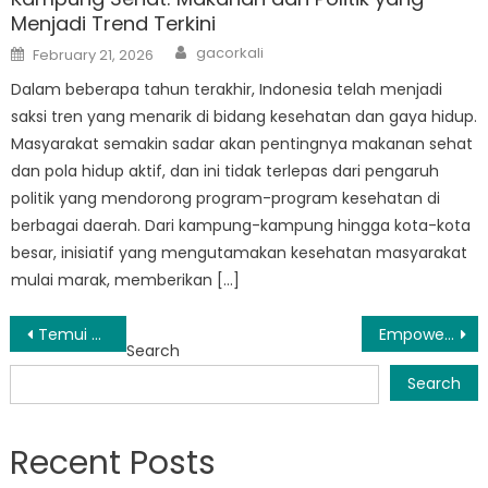
Menjadi Trend Terkini
Author
Posted
gacorkali
February 21, 2026
on
Dalam beberapa tahun terakhir, Indonesia telah menjadi
saksi tren yang menarik di bidang kesehatan dan gaya hidup.
Masyarakat semakin sadar akan pentingnya makanan sehat
dan pola hidup aktif, dan ini tidak terlepas dari pengaruh
politik yang mendorong program-program kesehatan di
berbagai daerah. Dari kampung-kampung hingga kota-kota
besar, inisiatif yang mengutamakan kesehatan masyarakat
mulai marak, memberikan […]
Post
Temui Pahlawan BPBD Klabang: Melindungi Kehidupan di Saat Krisis
Empowering Communities: Inside the Work of Kontak BPBD Bondowoso
Search
navigation
Search
Recent Posts