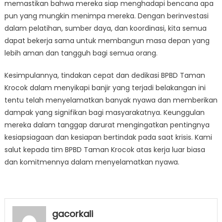
memastikan bahwa mereka siap menghadapi bencana apa
pun yang mungkin menimpa mereka. Dengan berinvestasi
dalam pelatihan, sumber daya, dan koordinasi, kita semua
dapat bekerja sama untuk membangun masa depan yang
lebih aman dan tangguh bagi semua orang.
Kesimpulannya, tindakan cepat dan dedikasi BPBD Taman
Krocok dalam menyikapi banjir yang terjadi belakangan ini
tentu telah menyelamatkan banyak nyawa dan memberikan
dampak yang signifikan bagi masyarakatnya. Keunggulan
mereka dalam tanggap darurat mengingatkan pentingnya
kesiapsiagaan dan kesiapan bertindak pada saat krisis. Kami
salut kepada tim BPBD Taman Krocok atas kerja luar biasa
dan komitmennya dalam menyelamatkan nyawa.
gacorkali