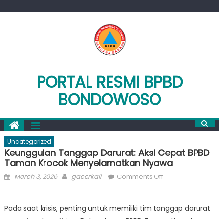
Skip
to
content
PORTAL RESMI BPBD
BONDOWOSO
Uncategorized
Keunggulan Tanggap Darurat: Aksi Cepat BPBD
Taman Krocok Menyelamatkan Nyawa
Posted
Author
on
March 3, 2026
gacorkali
Comments Off
on
Keunggulan
Tanggap
Pada saat krisis, penting untuk memiliki tim tanggap darurat
Darurat: